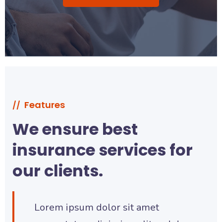
Features
//
We ensure best
insurance services for
our clients.
Lorem ipsum dolor sit amet