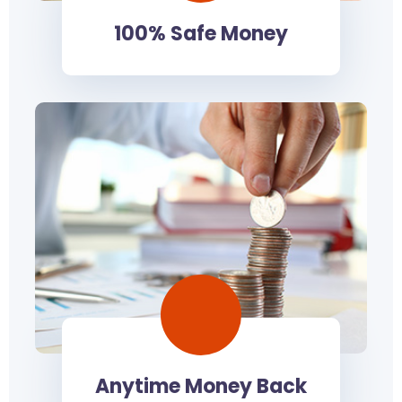
100% Safe Money
Anytime Money Back