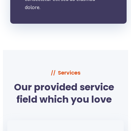
dolore.
Services
//
Our provided service
field
which you love