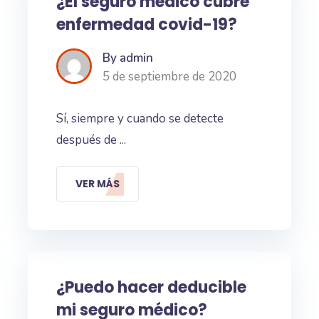
¿El seguro médico cubre
enfermedad covid-19?
By admin
5 de septiembre de 2020
Sí, siempre y cuando se detecte
después de ...
VER MÁS
¿Puedo hacer deducible
mi seguro médico?