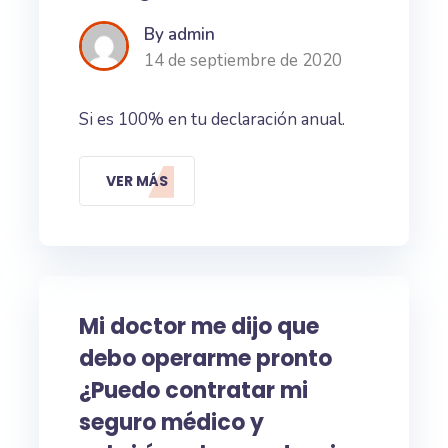
By admin
14 de septiembre de 2020
Si es 100% en tu declaración anual.
VER MÁS
Mi doctor me dijo que
debo operarme pronto
¿Puedo contratar mi
seguro médico y