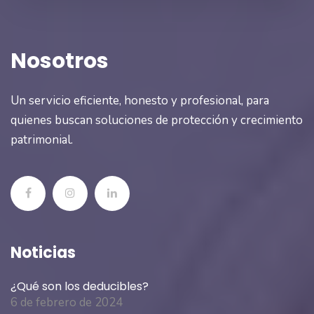
Nosotros
Un servicio eficiente, honesto y profesional, para
quienes buscan soluciones de protección y crecimiento
patrimonial.
Noticias
¿Qué son los deducibles?
6 de febrero de 2024