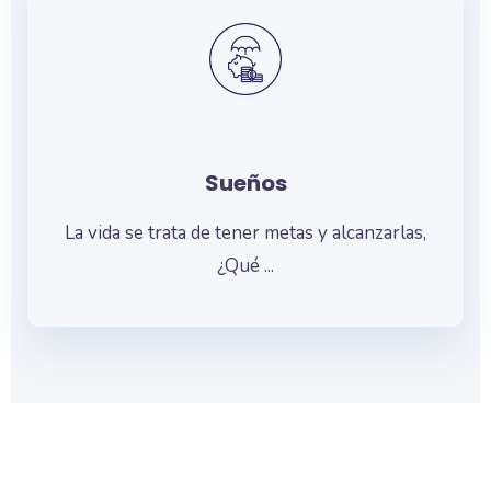
Sueños
La vida se trata de tener metas y alcanzarlas,
¿Qué ...