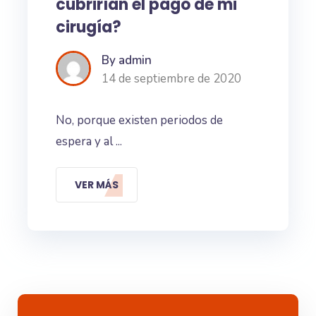
cubrirían el pago de mi
cirugía?
By admin
14 de septiembre de 2020
No, porque existen periodos de
espera y al ...
VER MÁS