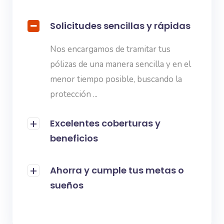
Solicitudes sencillas y rápidas
Nos encargamos de tramitar tus
pólizas de una manera sencilla y en el
menor tiempo posible, buscando la
protección ...
Excelentes coberturas y
beneficios
Ahorra y cumple tus metas o
sueños