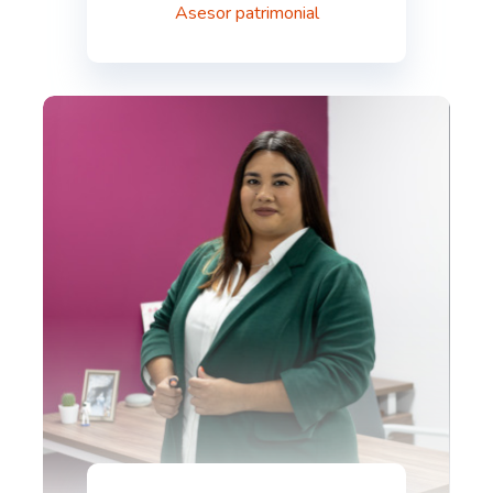
Asesor patrimonial