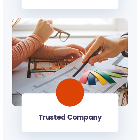
Trusted Company