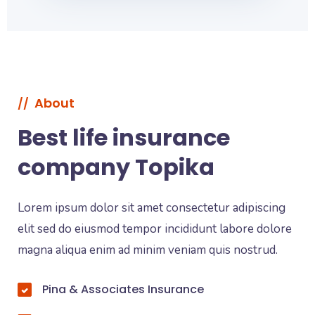
About
//
Best life insurance
company Topika
Lorem ipsum dolor sit amet consectetur adipiscing
elit sed do eiusmod tempor incididunt labore dolore
magna aliqua enim ad minim veniam quis nostrud.
Pina & Associates Insurance