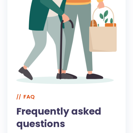
FAQ
//
Frequently asked
questions