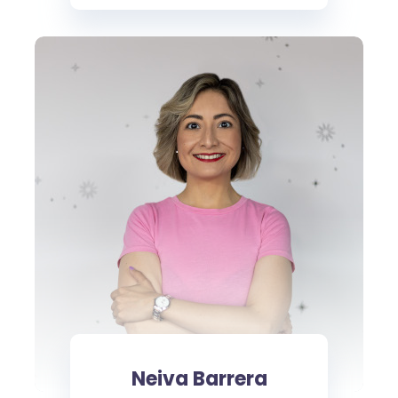
Neiva Barrera