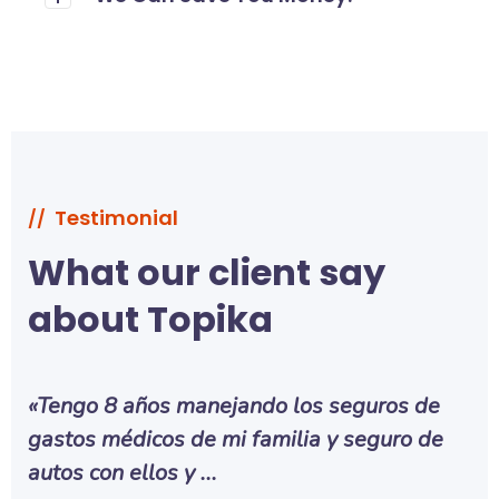
Testimonial
//
What our client say
about Topika
«Tengo 8 años manejando los seguros de
gastos médicos de mi familia y seguro de
autos con ellos y ...