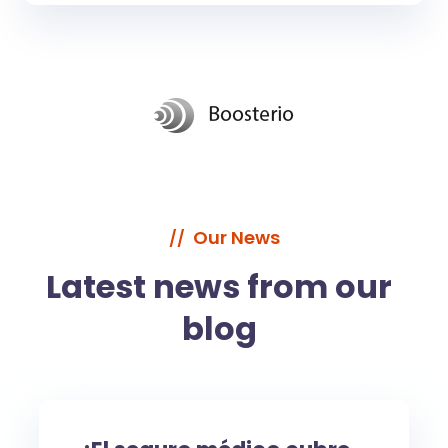
Our News
//
Latest news from
our
blog