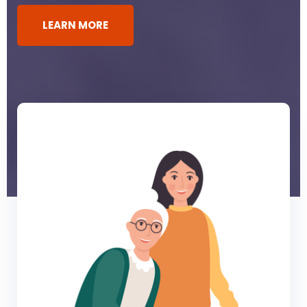
LEARN MORE