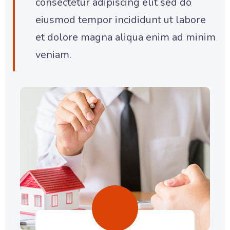
consectetur adipiscing elit sed do
eiusmod tempor incididunt ut labore
et dolore magna aliqua enim ad minim
veniam.