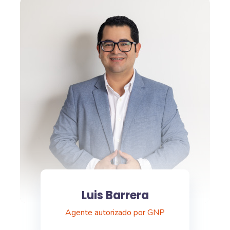
Luis Barrera
Agente autorizado por GNP