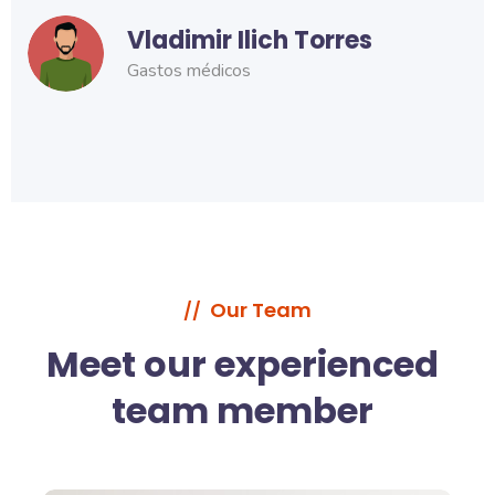
Vladimir Ilich Torres
Gastos médicos
Our Team
//
Meet our experienced
team member