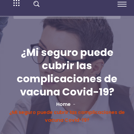
¿Mi seguro puede
cubrir las
complicaciones de
vacuna Covid-19?
Home
¿Mi seguro puede cubrir las complicaciones de
vacuna Covid-19?