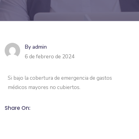
By admin
6 de febrero de 2024
Si bajo la cobertura de emergencia de gastos
médicos mayores no cubiertos.
Share On: