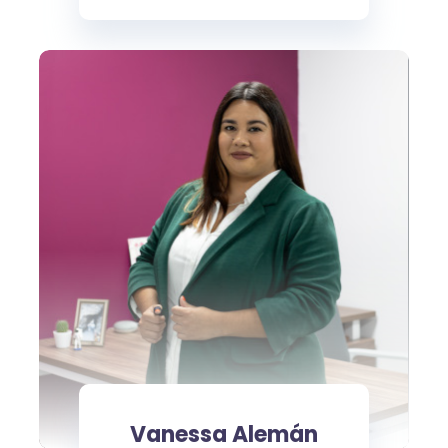
Vanessa Alemán