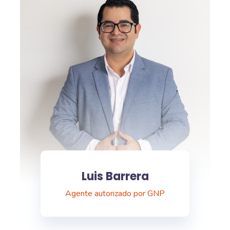
Luis Barrera
Agente autorizado por GNP