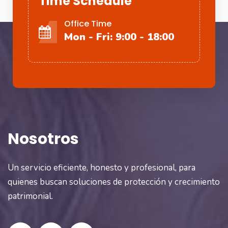
Time Schedule
Office Time
Mon - Fri: 9:00 - 18:00
Nosotros
Un servicio eficiente, honesto y profesional, para
quienes buscan soluciones de protección y crecimiento
patrimonial.