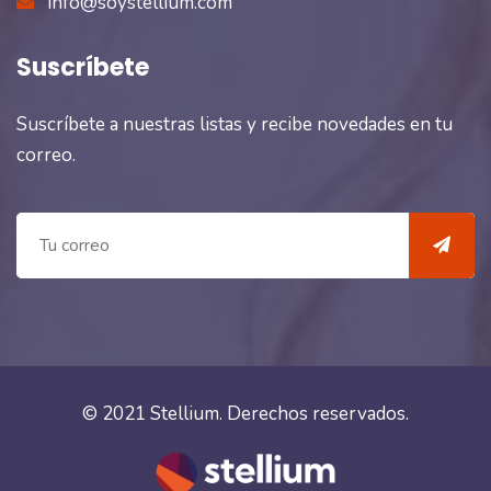
info@soystellium.com
Suscríbete
Suscríbete a nuestras listas y recibe novedades en tu
correo.
© 2021
Stellium
. Derechos reservados.