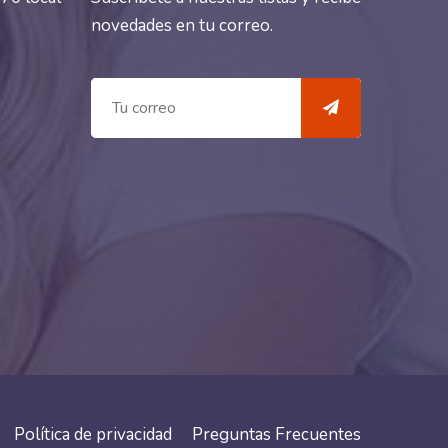
novedades en tu correo.
Política de privacidad
Preguntas Frecuentes