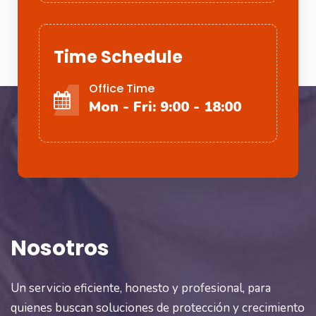
Time Schedule
Office Time
Mon - Fri: 9:00 - 18:00
Nosotros
Un servicio eficiente, honesto y profesional, para
quienes buscan soluciones de protección y crecimiento