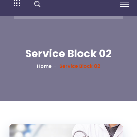
Service Block 02
Home
Service Block 02