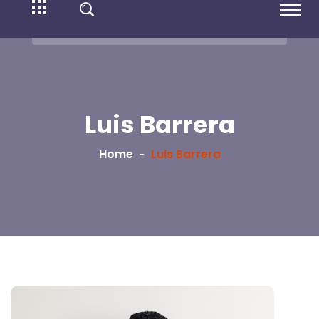
Luis Barrera
Home
Luis Barrera