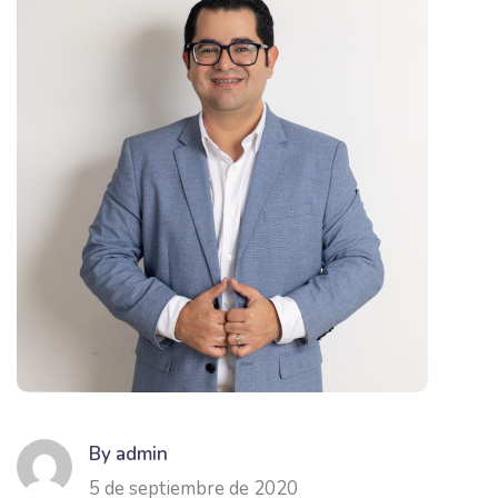
By admin
5 de septiembre de 2020