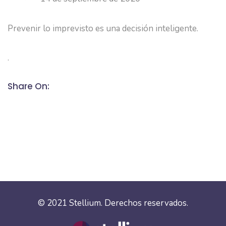
Prevenir lo imprevisto es una decisión inteligente.
.
Share On:
© 2021
Stellium
. Derechos reservados.