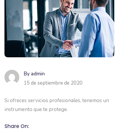
By admin
15 de septiembre de 2020
Si ofreces servicios profesionales, tenemos un
instrumento que te protege.
Share On: