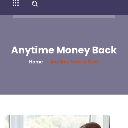
Anytime Money Back
Home
Anytime Money Back