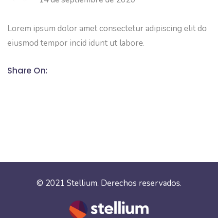
Lorem ipsum dolor amet consectetur adipiscing elit do
eiusmod tempor incid idunt ut labore.
Share On:
© 2021
Stellium
. Derechos reservados.