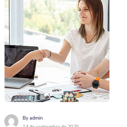
By admin
14 de septiembre de 2020