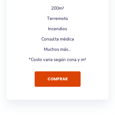
200m²
Terremoto
Incendios
Consulta médica
Muchos más...
*Costo varia según zona y m²
COMPRAR