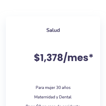
Salud
$1,378/mes*
Para mujer 30 años
Maternidad y Dental