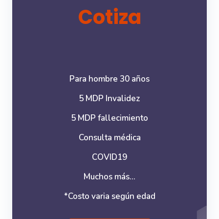
Cotiza
Para hombre 30 años
5 MDP Invalidez
5 MDP fallecimiento
Consulta médica
COVID19
Muchos más...
*Costo varia según edad