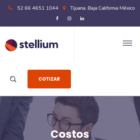
52 66 4651 1044
Tijuana, Baja California México
COTIZAR
Costos