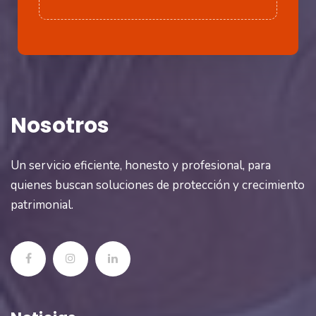
Nosotros
Un servicio eficiente, honesto y profesional, para
quienes buscan soluciones de protección y crecimiento
patrimonial.