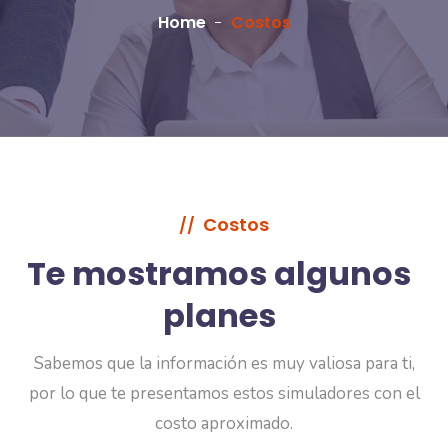
Home
Costos
Costos
//
Te mostramos algunos
planes
Sabemos que la información es muy valiosa para ti,
por lo que te presentamos estos simuladores con el
costo aproximado.